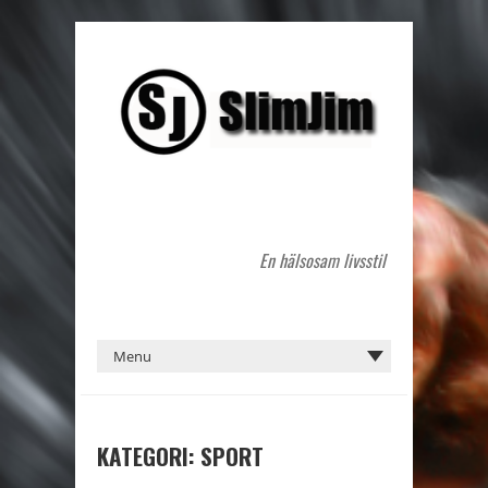
En hälsosam livsstil
KATEGORI: SPORT